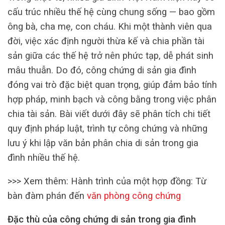
cấu trúc nhiều thế hệ cùng chung sống — bao gồm
ông bà, cha mẹ, con cháu. Khi một thành viên qua
đời, việc xác định người thừa kế và chia phần tài
sản giữa các thế hệ trở nên phức tạp, dễ phát sinh
mâu thuẫn. Do đó, công chứng di sản gia đình
đóng vai trò đặc biệt quan trọng, giúp đảm bảo tính
hợp pháp, minh bạch và công bằng trong việc phân
chia tài sản. Bài viết dưới đây sẽ phân tích chi tiết
quy định pháp luật, trình tự công chứng và những
lưu ý khi lập văn bản phân chia di sản trong gia
đình nhiều thế hệ.
>>> Xem thêm: Hành trình của một hợp đồng: Từ
bàn đàm phán đến
văn phòng công chứng
Đặc thù của công chứng di sản trong gia đình