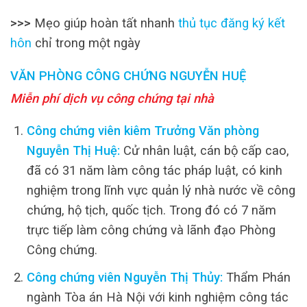
>>>
Mẹo giúp hoàn tất nhanh
thủ tục đăng ký kết
hôn
chỉ trong một ngày
VĂN PHÒNG CÔNG CHỨNG NGUYỄN HUỆ
Miễn phí dịch vụ công chứng tại nhà
Công chứng viên kiêm Trưởng Văn phòng
Nguyễn Thị Huệ:
Cử nhân luật, cán bộ cấp cao,
đã có 31 năm làm công tác pháp luật, có kinh
nghiệm trong lĩnh vực quản lý nhà nước về công
chứng, hộ tịch, quốc tịch. Trong đó có 7 năm
trực tiếp làm công chứng và lãnh đạo Phòng
Công chứng.
Công chứng viên Nguyễn Thị Thủy:
Thẩm Phán
ngành Tòa án Hà Nội với kinh nghiệm công tác