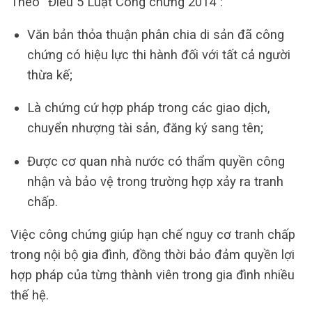
Theo “Điều 5 Luật Công chứng 2014”:
Văn bản thỏa thuận phân chia di sản đã công
chứng có hiệu lực thi hành đối với tất cả người
thừa kế;
Là chứng cứ hợp pháp trong các giao dịch,
chuyển nhượng tài sản, đăng ký sang tên;
Được cơ quan nhà nước có thẩm quyền công
nhận và bảo vệ trong trường hợp xảy ra tranh
chấp.
Việc công chứng giúp hạn chế nguy cơ tranh chấp
trong nội bộ gia đình, đồng thời bảo đảm quyền lợi
hợp pháp của từng thành viên trong gia đình nhiều
thế hệ.