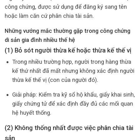
công chứng, được sử dụng để đăng ký sang tên
hoặc làm căn cứ phân chia tài sản.
Những vướng mắc thường gặp trong công chứng
di sản gia đình nhiều thế hệ
(1) Bỏ sót người thừa kế hoặc thừa kế thế vị
Trong nhiều trường hợp, người trong hàng thừa
kế thứ nhất đã mất nhưng không xác định người
thừa kế thế vị (con của người đó).
Giải pháp: Kiểm tra kỹ sổ hộ khẩu, giấy khai sinh,
giấy chứng tử để xác định đầy đủ các mối quan
hệ huyết thống.
(2) Không thống nhất được việc phân chia tài
sản