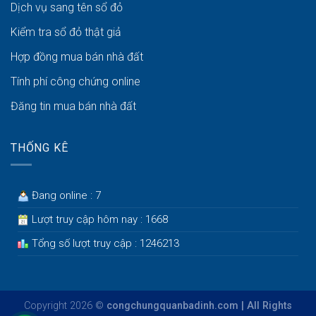
Dịch vụ sang tên sổ đỏ
Kiểm tra sổ đỏ thật giả
Hợp đồng mua bán nhà đất
Tính phí công chứng online
Đăng tin mua bán nhà đất
THỐNG KÊ
Đang online : 7
Lượt truy cập hôm nay : 1668
Tổng số lượt truy cập : 1246213
Copyright 2026 ©
congchungquanbadinh.com | All Rights