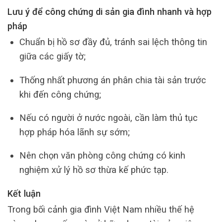
Lưu ý để công chứng di sản gia đình nhanh và hợp
pháp
Chuẩn bị hồ sơ đầy đủ, tránh sai lệch thông tin
giữa các giấy tờ;
Thống nhất phương án phân chia tài sản trước
khi đến công chứng;
Nếu có người ở nước ngoài, cần làm thủ tục
hợp pháp hóa lãnh sự sớm;
Nên chọn văn phòng công chứng có kinh
nghiệm xử lý hồ sơ thừa kế phức tạp.
Kết luận
Trong bối cảnh gia đình Việt Nam nhiều thế hệ