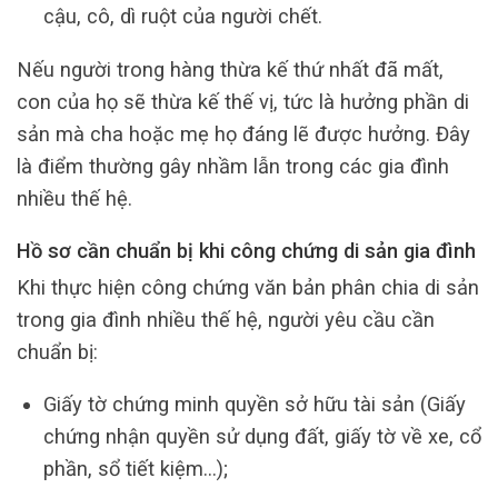
cậu, cô, dì ruột của người chết.
Nếu người trong hàng thừa kế thứ nhất đã mất,
con của họ sẽ thừa kế thế vị, tức là hưởng phần di
sản mà cha hoặc mẹ họ đáng lẽ được hưởng. Đây
là điểm thường gây nhầm lẫn trong các gia đình
nhiều thế hệ.
Hồ sơ cần chuẩn bị khi công chứng di sản gia đình
Khi thực hiện công chứng văn bản phân chia di sản
trong gia đình nhiều thế hệ, người yêu cầu cần
chuẩn bị:
Giấy tờ chứng minh quyền sở hữu tài sản (Giấy
chứng nhận quyền sử dụng đất, giấy tờ về xe, cổ
phần, sổ tiết kiệm…);