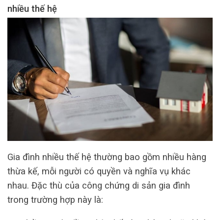
nhiều thế hệ
Gia đình nhiều thế hệ thường bao gồm nhiều hàng
thừa kế, mỗi người có quyền và nghĩa vụ khác
nhau. Đặc thù của công chứng di sản gia đình
trong trường hợp này là: