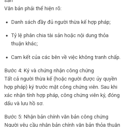
sản
Văn bản phải thể hiện rõ:
Danh sách đầy đủ người thừa kế hợp pháp;
Tỷ lệ phân chia tài sản hoặc nội dung thỏa
thuận khác;
Cam kết của các bên về việc không tranh chấp.
Bước 4: Ký và chứng nhận công chứng
Tất cả người thừa kế (hoặc người được ủy quyền
hợp pháp) ký trước mặt công chứng viên. Sau khi
xác nhận tính hợp pháp, công chứng viên ký, đóng
dấu và lưu hồ sơ.
Bước 5: Nhận bản chính văn bản công chứng
Người yêu cầu nhận bản chính văn bản thỏa thuận