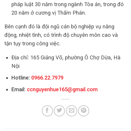
pháp luật 30 năm trong ngành Tòa án, trong đó
20 năm ở cương vị Thẩm Phán.
Bên cạnh đó là đội ngũ cán bộ nghiệp vụ năng
động, nhiệt tình, có trình độ chuyên môn cao và
tận tụy trong công việc.
Địa chỉ: 165 Giảng Võ, phường Ô Chợ Dừa, Hà
Nội
Hotline:
0966.22.7979
Email:
ccnguyenhue165@gmail.com