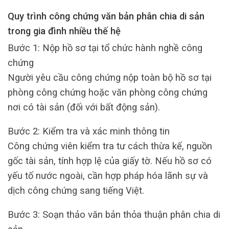
Quy trình công chứng văn bản phân chia di sản
trong gia đình nhiều thế hệ
Bước 1: Nộp hồ sơ tại tổ chức hành nghề công
chứng
Người yêu cầu công chứng nộp toàn bộ hồ sơ tại
phòng công chứng hoặc văn phòng công chứng
nơi có tài sản (đối với bất động sản).
Bước 2: Kiểm tra và xác minh thông tin
Công chứng viên kiểm tra tư cách thừa kế, nguồn
gốc tài sản, tính hợp lệ của giấy tờ. Nếu hồ sơ có
yếu tố nước ngoài, cần hợp pháp hóa lãnh sự và
dịch công chứng sang tiếng Việt.
Bước 3: Soạn thảo văn bản thỏa thuận phân chia di