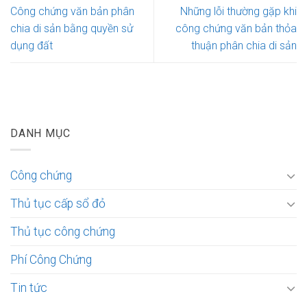
Công chứng văn bản phân
Những lỗi thường gặp khi
chia di sản bằng quyền sử
công chứng văn bản thỏa
dụng đất
thuận phân chia di sản
DANH MỤC
Công chứng
Thủ tục cấp sổ đỏ
Thủ tục công chứng
Phí Công Chứng
Tin tức