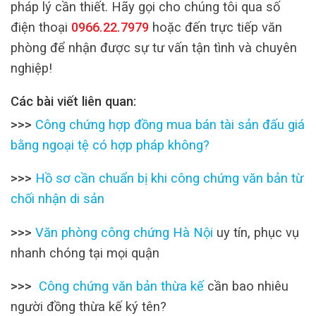
pháp lý cần thiết. Hãy gọi cho chúng tôi qua số
điện thoại
0966.22.7979
hoặc đến trực tiếp văn
phòng để nhận được sự tư vấn tận tình và chuyên
nghiệp!
Các bài viết liên quan:
>>>
Công chứng hợp đồng mua bán tài sản đấu giá
bằng ngoại tệ có hợp pháp không?
>>>
Hồ sơ cần chuẩn bị khi công chứng văn bản từ
chối nhận di sản
>>>
Văn phòng công chứng Hà Nội
uy tín, phục vụ
nhanh chóng tại mọi quận
>>>
Công chứng văn bản thừa kế
cần bao nhiêu
người đồng thừa kế ký tên?