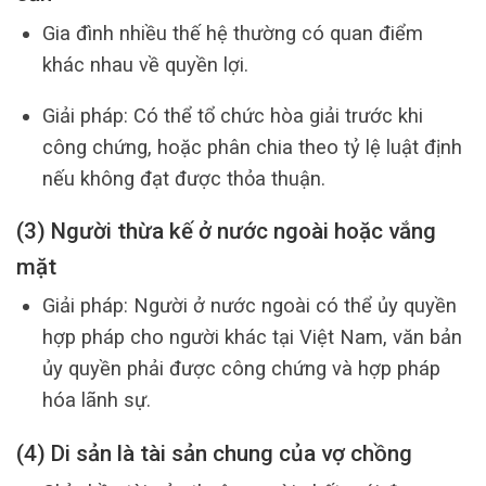
Gia đình nhiều thế hệ thường có quan điểm
khác nhau về quyền lợi.
Giải pháp: Có thể tổ chức hòa giải trước khi
công chứng, hoặc phân chia theo tỷ lệ luật định
nếu không đạt được thỏa thuận.
(3) Người thừa kế ở nước ngoài hoặc vắng
mặt
Giải pháp: Người ở nước ngoài có thể ủy quyền
hợp pháp cho người khác tại Việt Nam, văn bản
ủy quyền phải được công chứng và hợp pháp
hóa lãnh sự.
(4) Di sản là tài sản chung của vợ chồng