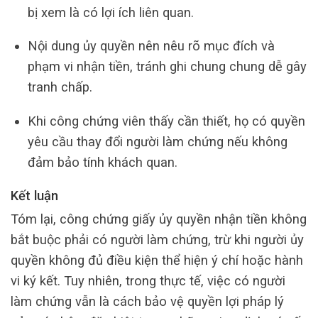
bị xem là có lợi ích liên quan.
Nội dung ủy quyền nên nêu rõ mục đích và
phạm vi nhận tiền, tránh ghi chung chung dễ gây
tranh chấp.
Khi công chứng viên thấy cần thiết, họ có quyền
yêu cầu thay đổi người làm chứng nếu không
đảm bảo tính khách quan.
Kết luận
Tóm lại, công chứng giấy ủy quyền nhận tiền không
bắt buộc phải có người làm chứng, trừ khi người ủy
quyền không đủ điều kiện thể hiện ý chí hoặc hành
vi ký kết. Tuy nhiên, trong thực tế, việc có người
làm chứng vẫn là cách bảo vệ quyền lợi pháp lý