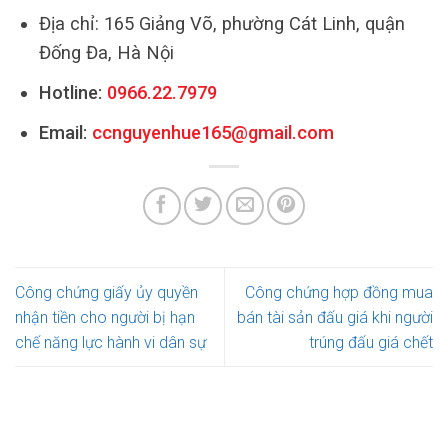
Địa chỉ: 165 Giảng Võ, phường Cát Linh, quận
Đống Đa, Hà Nội
Hotline:
0966.22.7979
Email:
ccnguyenhue165@gmail.com
Công chứng giấy ủy quyền
Công chứng hợp đồng mua
nhận tiền cho người bị hạn
bán tài sản đấu giá khi người
chế năng lực hành vi dân sự
trúng đấu giá chết