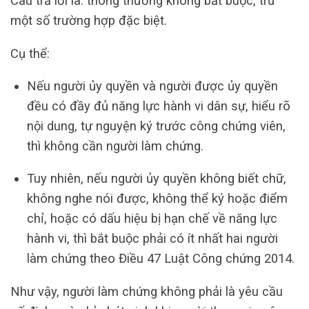
Câu trả lời là: thông thường không bắt buộc, trừ
một số trường hợp đặc biệt.
Cụ thể:
Nếu người ủy quyền và người được ủy quyền
đều có đầy đủ năng lực hành vi dân sự, hiểu rõ
nội dung, tự nguyện ký trước công chứng viên,
thì không cần người làm chứng.
Tuy nhiên, nếu người ủy quyền không biết chữ,
không nghe nói được, không thể ký hoặc điểm
chỉ, hoặc có dấu hiệu bị hạn chế về năng lực
hành vi, thì bắt buộc phải có ít nhất hai người
làm chứng theo Điều 47 Luật Công chứng 2014.
Như vậy, người làm chứng không phải là yêu cầu