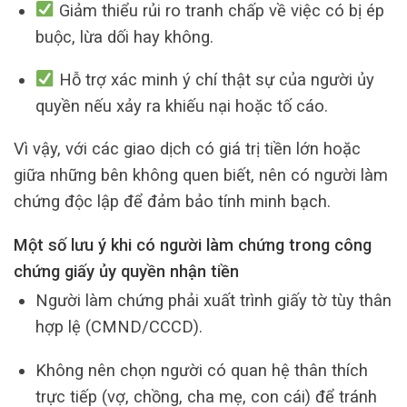
Giảm thiểu rủi ro tranh chấp về việc có bị ép
buộc, lừa dối hay không.
Hỗ trợ xác minh ý chí thật sự của người ủy
quyền nếu xảy ra khiếu nại hoặc tố cáo.
Vì vậy, với các giao dịch có giá trị tiền lớn hoặc
giữa những bên không quen biết, nên có người làm
chứng độc lập để đảm bảo tính minh bạch.
Một số lưu ý khi có người làm chứng trong công
chứng giấy ủy quyền nhận tiền
Người làm chứng phải xuất trình giấy tờ tùy thân
hợp lệ (CMND/CCCD).
Không nên chọn người có quan hệ thân thích
trực tiếp (vợ, chồng, cha mẹ, con cái) để tránh