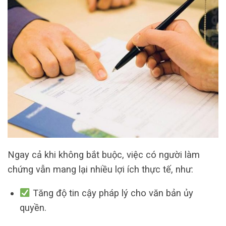
Ngay cả khi không bắt buộc, việc có người làm
chứng vẫn mang lại nhiều lợi ích thực tế, như:
Tăng độ tin cậy pháp lý cho văn bản ủy
quyền.