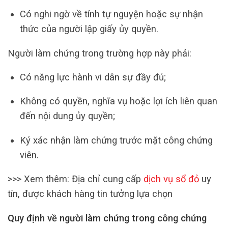
Có nghi ngờ về tính tự nguyện hoặc sự nhận
thức của người lập giấy ủy quyền.
Người làm chứng trong trường hợp này phải:
Có năng lực hành vi dân sự đầy đủ;
Không có quyền, nghĩa vụ hoặc lợi ích liên quan
đến nội dung ủy quyền;
Ký xác nhận làm chứng trước mặt công chứng
viên.
>>> Xem thêm: Địa chỉ cung cấp
dịch vụ sổ đỏ
uy
tín, được khách hàng tin tưởng lựa chọn
Quy định về người làm chứng trong công chứng