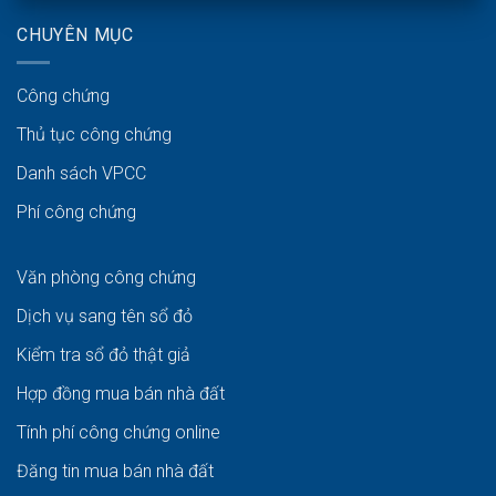
CHUYÊN MỤC
Công chứng
Thủ tục công chứng
Danh sách VPCC
Phí công chứng
Văn phòng công chứng
Dịch vụ sang tên sổ đỏ
Kiểm tra sổ đỏ thật giả
Hợp đồng mua bán nhà đất
Tính phí công chứng online
Đăng tin mua bán nhà đất