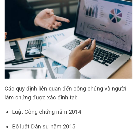
Các quy định liên quan đến công chứng và người
làm chứng được xác định tại:
Luật Công chứng năm 2014
Bộ luật Dân sự năm 2015