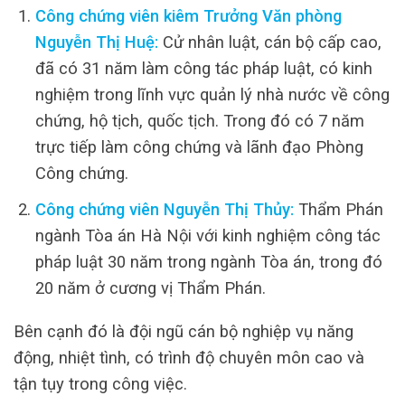
Công chứng viên kiêm Trưởng Văn phòng
Nguyễn Thị Huệ:
Cử nhân luật, cán bộ cấp cao,
đã có 31 năm làm công tác pháp luật, có kinh
nghiệm trong lĩnh vực quản lý nhà nước về công
chứng, hộ tịch, quốc tịch. Trong đó có 7 năm
trực tiếp làm công chứng và lãnh đạo Phòng
Công chứng.
Công chứng viên Nguyễn Thị Thủy:
Thẩm Phán
ngành Tòa án Hà Nội với kinh nghiệm công tác
pháp luật 30 năm trong ngành Tòa án, trong đó
20 năm ở cương vị Thẩm Phán.
Bên cạnh đó là đội ngũ cán bộ nghiệp vụ năng
động, nhiệt tình, có trình độ chuyên môn cao và
tận tụy trong công việc.