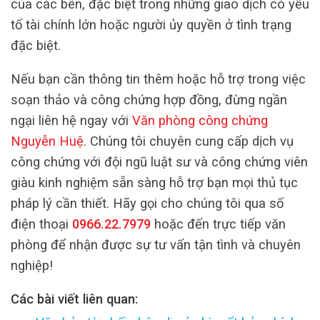
của các bên, đặc biệt trong những giao dịch có yếu
tố tài chính lớn hoặc người ủy quyền ở tình trạng
đặc biệt.
Nếu bạn cần thông tin thêm hoặc hỗ trợ trong việc
soạn thảo và công chứng hợp đồng, đừng ngần
ngại liên hệ ngay với
Văn phòng công chứng
Nguyễn Huệ
. Chúng tôi chuyên cung cấp dịch vụ
công chứng với đội ngũ luật sư và công chứng viên
giàu kinh nghiệm sẵn sàng hỗ trợ bạn mọi thủ tục
pháp lý cần thiết. Hãy gọi cho chúng tôi qua số
điện thoại
0966.22.7979
hoặc đến trực tiếp văn
phòng để nhận được sự tư vấn tận tình và chuyên
nghiệp!
Các bài viết liên quan: