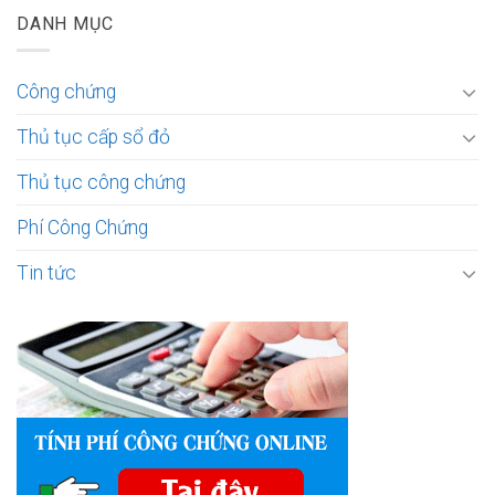
DANH MỤC
Công chứng
Thủ tục cấp sổ đỏ
Thủ tục công chứng
Phí Công Chứng
Tin tức