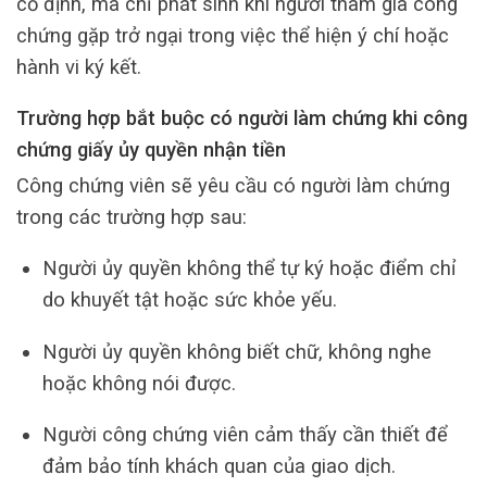
cố định, mà chỉ phát sinh khi người tham gia công
chứng gặp trở ngại trong việc thể hiện ý chí hoặc
hành vi ký kết.
Trường hợp bắt buộc có người làm chứng khi công
chứng giấy ủy quyền nhận tiền
Công chứng viên sẽ yêu cầu có người làm chứng
trong các trường hợp sau:
Người ủy quyền không thể tự ký hoặc điểm chỉ
do khuyết tật hoặc sức khỏe yếu.
Người ủy quyền không biết chữ, không nghe
hoặc không nói được.
Người công chứng viên cảm thấy cần thiết để
đảm bảo tính khách quan của giao dịch.