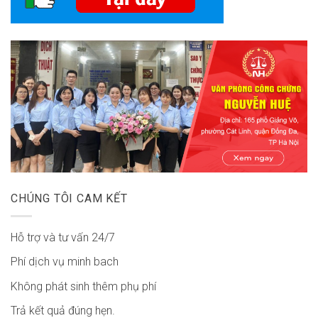
CHÚNG TÔI CAM KẾT
Hỗ trợ và tư vấn 24/7
Phí dịch vụ minh bach
Không phát sinh thêm phụ phí
Trả kết quả đúng hẹn.