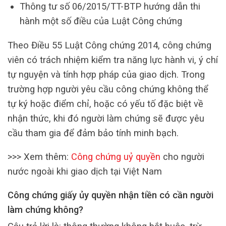
Thông tư số 06/2015/TT-BTP hướng dẫn thi
hành một số điều của Luật Công chứng
Theo Điều 55 Luật Công chứng 2014, công chứng
viên có trách nhiệm kiểm tra năng lực hành vi, ý chí
tự nguyện và tính hợp pháp của giao dịch. Trong
trường hợp người yêu cầu công chứng không thể
tự ký hoặc điểm chỉ, hoặc có yếu tố đặc biệt về
nhận thức, khi đó người làm chứng sẽ được yêu
cầu tham gia để đảm bảo tính minh bạch.
>>> Xem thêm:
Công chứng uỷ quyền
cho người
nước ngoài khi giao dịch tại Việt Nam
Công chứng giấy ủy quyền nhận tiền có cần người
làm chứng không?