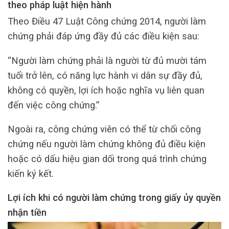
theo pháp luật hiện hành
Theo Điều 47 Luật Công chứng 2014, người làm
chứng phải đáp ứng đầy đủ các điều kiện sau:
“Người làm chứng phải là người từ đủ mười tám
tuổi trở lên, có năng lực hành vi dân sự đầy đủ,
không có quyền, lợi ích hoặc nghĩa vụ liên quan
đến việc công chứng.”
Ngoài ra, công chứng viên có thể từ chối công
chứng nếu người làm chứng không đủ điều kiện
hoặc có dấu hiệu gian dối trong quá trình chứng
kiến ký kết.
Lợi ích khi có người làm chứng trong giấy ủy quyền
nhận tiền