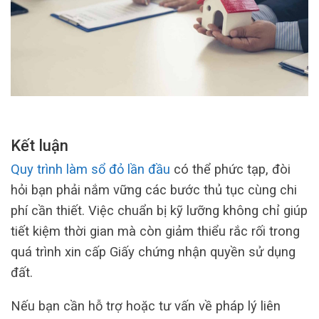
Kết luận
Quy trình làm sổ đỏ lần đầu
có thể phức tạp, đòi
hỏi bạn phải nắm vững các bước thủ tục cùng chi
phí cần thiết. Việc chuẩn bị kỹ lưỡng không chỉ giúp
tiết kiệm thời gian mà còn giảm thiểu rắc rối trong
quá trình xin cấp Giấy chứng nhận quyền sử dụng
đất.
Nếu bạn cần hỗ trợ hoặc tư vấn về pháp lý liên