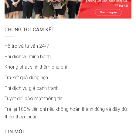
CHÚNG TÔI CAM KẾT
Hỗ trợ và tư vấn 24/7
Phí dịch vụ minh bach
Không phát sinh thêm phụ phí
Trả kết quả đúng hẹn.
Phí dịch vụ giá cạnh tranh.
Tuyệt đối bảo mật thông tin.
Trả lại 100% tiền phí nếu không hoàn thành đúng và đầy đủ
theo thỏa thuận.
TIN MỚI