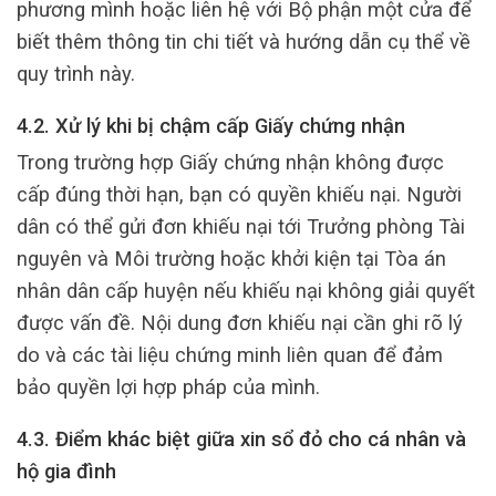
phương mình hoặc liên hệ với Bộ phận một cửa để
biết thêm thông tin chi tiết và hướng dẫn cụ thể về
quy trình này.
4.2. Xử lý khi bị chậm cấp Giấy chứng nhận
Trong trường hợp Giấy chứng nhận không được
cấp đúng thời hạn, bạn có quyền khiếu nại. Người
dân có thể gửi đơn khiếu nại tới Trưởng phòng Tài
nguyên và Môi trường hoặc khởi kiện tại Tòa án
nhân dân cấp huyện nếu khiếu nại không giải quyết
được vấn đề. Nội dung đơn khiếu nại cần ghi rõ lý
do và các tài liệu chứng minh liên quan để đảm
bảo quyền lợi hợp pháp của mình.
4.3. Điểm khác biệt giữa xin sổ đỏ cho cá nhân và
hộ gia đình