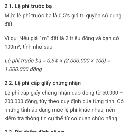
2.1. Lệ phí trước bạ
Mức lệ phí trước bạ là 0,5% giá trị quyền sử dụng
đất.
Ví dụ: Nếu giá 1m² đất là 2 triệu đồng và bạn có
100m², tính như sau:
Lệ phí trước bạ = 0,5% × (2.000.000 × 100) =
1.000.000 đồng
2.2. Lệ phí cấp giấy chứng nhận
Lệ phí cấp giấy chứng nhận dao động từ 50.000 –
200.000 đồng, tùy theo quy định của từng tỉnh. Có
những tỉnh áp dụng mức lệ phí khác nhau, nên
kiểm tra thông tin cụ thể từ cơ quan chức năng.