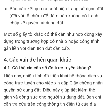
Báo cáo kết quả rà soát hiện trạng sử dụng đất
(đối với tổ chức) để đảm bảo không có tranh
chấp về quyền sử dụng đất.
Một số giấy tờ khác có thể cần như hợp đồng xây
dựng trong trường hợp có nhà ở hoặc công trình
gắn liền với diện tích đất cần cấp.
4. Các vấn đề liên quan khác
4.1. Có thể xin cấp sổ đỏ trực tuyến không?
Hiện nay, nhiều tỉnh đã triển khai hệ thống dịch vụ
công trực tuyến cho việc xin cấp Giấy chứng nhận
quyền sử dụng đất. Điều này giúp tiết kiệm thời
gian và công sức cho người sử dụng đất. Bạn chỉ
cần tra cứu trên cổng thông tin điện tử của địa