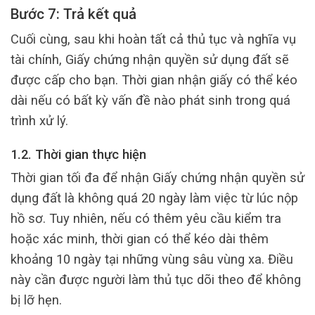
Bước 7: Trả kết quả
Cuối cùng, sau khi hoàn tất cả thủ tục và nghĩa vụ
tài chính, Giấy chứng nhận quyền sử dụng đất sẽ
được cấp cho bạn. Thời gian nhận giấy có thể kéo
dài nếu có bất kỳ vấn đề nào phát sinh trong quá
trình xử lý.
1.2. Thời gian thực hiện
Thời gian tối đa để nhận Giấy chứng nhận quyền sử
dụng đất là không quá 20 ngày làm việc từ lúc nộp
hồ sơ. Tuy nhiên, nếu có thêm yêu cầu kiểm tra
hoặc xác minh, thời gian có thể kéo dài thêm
khoảng 10 ngày tại những vùng sâu vùng xa. Điều
này cần được người làm thủ tục dõi theo để không
bị lỡ hẹn.