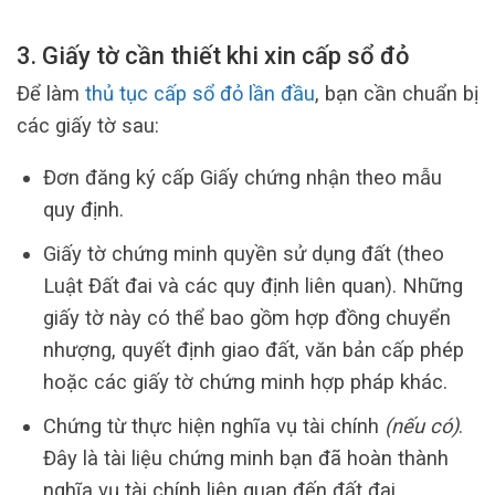
3. Giấy tờ cần thiết khi xin cấp sổ đỏ
Để làm
thủ tục cấp sổ đỏ lần đầu
, bạn cần chuẩn bị
các giấy tờ sau:
Đơn đăng ký cấp Giấy chứng nhận theo mẫu
quy định.
Giấy tờ chứng minh quyền sử dụng đất (theo
Luật Đất đai và các quy định liên quan). Những
giấy tờ này có thể bao gồm hợp đồng chuyển
nhượng, quyết định giao đất, văn bản cấp phép
hoặc các giấy tờ chứng minh hợp pháp khác.
Chứng từ thực hiện nghĩa vụ tài chính
(nếu có)
.
Đây là tài liệu chứng minh bạn đã hoàn thành
nghĩa vụ tài chính liên quan đến đất đai.