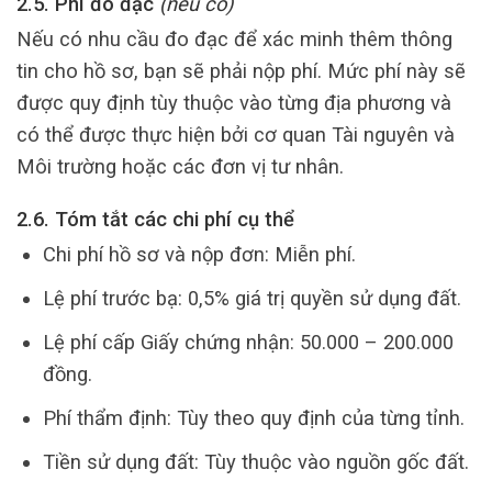
2.5. Phí đo đạc
(nếu có)
Nếu có nhu cầu đo đạc để xác minh thêm thông
tin cho hồ sơ, bạn sẽ phải nộp phí. Mức phí này sẽ
được quy định tùy thuộc vào từng địa phương và
có thể được thực hiện bởi cơ quan Tài nguyên và
Môi trường hoặc các đơn vị tư nhân.
2.6. Tóm tắt các chi phí cụ thể
Chi phí hồ sơ và nộp đơn: Miễn phí.
Lệ phí trước bạ: 0,5% giá trị quyền sử dụng đất.
Lệ phí cấp Giấy chứng nhận: 50.000 – 200.000
đồng.
Phí thẩm định: Tùy theo quy định của từng tỉnh.
Tiền sử dụng đất: Tùy thuộc vào nguồn gốc đất.