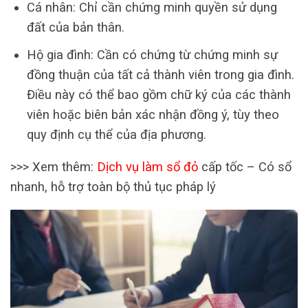
Cá nhân: Chỉ cần chứng minh quyền sử dụng
đất của bản thân.
Hộ gia đình: Cần có chứng từ chứng minh sự
đồng thuận của tất cả thành viên trong gia đình.
Điều này có thể bao gồm chữ ký của các thành
viên hoặc biên bản xác nhận đồng ý, tùy theo
quy định cụ thể của địa phương.
>>> Xem thêm:
Dịch vụ làm sổ đỏ
cấp tốc – Có sổ
nhanh, hỗ trợ toàn bộ thủ tục pháp lý