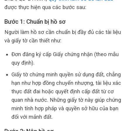
được thực hiện qua các bước sau:
Bước 1: Chuẩn bị hồ sơ
Người làm hồ sơ cần chuẩn bị đầy đủ các tài liệu
và giấy tờ cần thiết như:
Đơn đăng ký cấp Giấy chứng nhận (theo mẫu
quy định).
Giấy tờ chứng minh quyền sử dụng đất, chẳng
hạn như hợp đồng chuyển nhượng, tài liệu xác
thực đất đai hoặc quyết định cấp đất từ cơ
quan nhà nước. Những giấy tờ này giúp chứng
minh tính hợp pháp và quyền sở hữu của bạn
đối với mảnh đất.