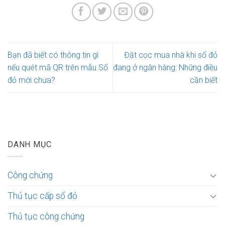
Bạn đã biết có thông tin gì
Đặt cọc mua nhà khi sổ đỏ
nếu quét mã QR trên mẫu Sổ
đang ở ngân hàng: Những điều
đỏ mới chưa?
cần biết
DANH MỤC
Công chứng
Thủ tục cấp sổ đỏ
Thủ tục công chứng