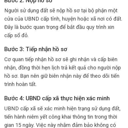
Bước 2: Nộp hồ sơ
Người sử dụng đất sẽ nộp hồ sơ tại bộ phận một
cửa của UBND cấp tỉnh, huyện hoặc xã nơi có đất.
Đây là bước quan trọng để bắt đầu quy trình xin
cấp sổ đỏ.
Bước 3: Tiếp nhận hồ sơ
Cơ quan tiếp nhận hồ sơ sẽ ghi nhận và cấp biên
nhận, đồng thời hẹn lịch trả kết quả cho người nộp
hồ sơ. Bạn nên giữ biên nhận này để theo dõi tiến
trình hoàn tất.
Bước 4: UBND cấp xã thực hiện xác minh
UBND cấp xã sẽ xác minh hiện trạng sử dụng đất,
tiến hành niêm yết công khai thông tin trong thời
gian 15 ngày. Việc này nhằm đảm bảo không có