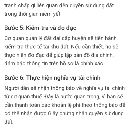
tranh chấp gì liên quan đến quyền sử dụng đất
trong thời gian niêm yết.
Bước 5: Kiểm tra và đo đạc
Cơ quan quản lý đất đai cấp huyện sẽ tiến hành
kiểm tra thực tế tại khu đất. Nếu cần thiết, họ sẽ
thực hiện đo đạc để giúp lập bản đồ địa chính,
đảm bảo thông tin trên hồ sơ là chính xác.
Bước 6: Thực hiện nghĩa vụ tài chính
Người dân sẽ nhận thông báo về nghĩa vụ tài chính
từ cơ quan thuế. Đây là bước quan trọng, vì bạn sẽ
cần thanh toán các khoản lệ phí theo thông báo để
có thể nhận được Giấy chứng nhận quyền sử dụng
đất.