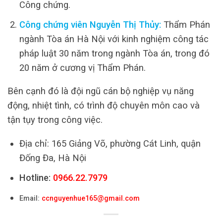
Công chứng.
Công chứng viên Nguyễn Thị Thủy:
Thẩm Phán
ngành Tòa án Hà Nội với kinh nghiệm công tác
pháp luật 30 năm trong ngành Tòa án, trong đó
20 năm ở cương vị Thẩm Phán.
Bên cạnh đó là đội ngũ cán bộ nghiệp vụ năng
động, nhiệt tình, có trình độ chuyên môn cao và
tận tụy trong công việc.
Địa chỉ: 165 Giảng Võ, phường Cát Linh, quận
Đống Đa, Hà Nội
Hotline:
0966.22.7979
Email:
ccnguyenhue165@gmail.com