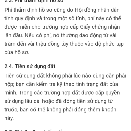
2.3. Phí thẩm định hồ sơ
Phí thẩm định hồ sơ cũng do Hội đồng nhân dân
tỉnh quy định và trong một số tỉnh, phí này có thể
được miễn cho trường hợp cấp Giấy chứng nhận
lần đầu. Nếu có phí, nó thường dao động từ vài
trăm đến vài triệu đồng tùy thuộc vào độ phức tạp
của hồ sơ.
2.4. Tiền sử dụng đất
Tiền sử dụng đất không phải lúc nào cũng cần phải
nộp; bạn cần kiểm tra kỹ theo tình trạng đất của
mình. Trong các trường hợp đất được cấp quyền
sử dụng lâu dài hoặc đã đóng tiền sử dụng từ
trước, bạn có thể không phải đóng thêm khoản
này.