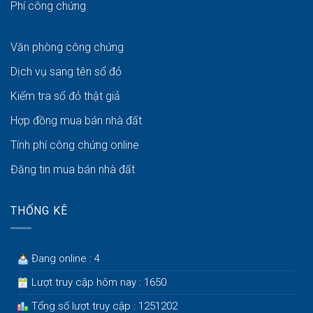
Phí công chứng
Văn phòng công chứng
Dịch vụ sang tên sổ đỏ
Kiểm tra sổ đỏ thật giả
Hợp đồng mua bán nhà đất
Tính phí công chứng online
Đăng tin mua bán nhà đất
THỐNG KÊ
Đang online : 4
Lượt truy cập hôm nay : 1650
Tổng số lượt truy cập : 1251202