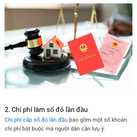
2. Chi phí làm sổ đỏ lần đầu
Chi phí cấp sổ đỏ lần đầu
bao gồm một số khoản
chi phí bắt buộc mà người dân cần lưu ý: