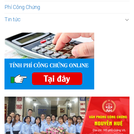
Phí Công Chứng
Tin tức