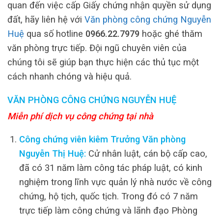
quan đến việc cấp Giấy chứng nhận quyền sử dụng
đất, hãy liên hệ với
Văn phòng công chứng Nguyễn
Huệ
qua số hotline
0966.22.7979
hoặc ghé thăm
văn phòng trực tiếp. Đội ngũ chuyên viên của
chúng tôi sẽ giúp bạn thực hiện các thủ tục một
cách nhanh chóng và hiệu quả.
VĂN PHÒNG CÔNG CHỨNG NGUYỄN HUỆ
Miễn phí dịch vụ công chứng tại nhà
Công chứng viên kiêm Trưởng Văn phòng
Nguyễn Thị Huệ:
Cử nhân luật, cán bộ cấp cao,
đã có 31 năm làm công tác pháp luật, có kinh
nghiệm trong lĩnh vực quản lý nhà nước về công
chứng, hộ tịch, quốc tịch. Trong đó có 7 năm
trực tiếp làm công chứng và lãnh đạo Phòng