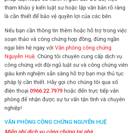
tham khảo ý kiến luật sư hoặc lập văn bản rõ ràng
là cần thiết để bảo vệ quyền lợi của các bên.
Nếu bạn cần thông tin thêm hoặc hỗ trợ trong việc
soạn thảo và công chứng hợp đồng, đừng ngần
ngại liên hệ ngay với
Văn phòng công chứng
Nguyễn Huệ
. Chúng tôi chuyên cung cấp dịch vụ
công chứng với đội ngũ luật sư và công chứng viên
giàu kinh nghiệm sẵn sàng hỗ trợ bạn mọi thủ tục
pháp lý cần thiết. Hãy gọi cho chúng tôi qua số
điện thoại
0966.22.7979
hoặc đến trực tiếp văn
phòng để nhận được sự tư vấn tận tình và chuyên
nghiệp!
VĂN PHÒNG CÔNG CHỨNG NGUYỄN HUỆ
Miễn phí dịch vụ công chứng tại nhà