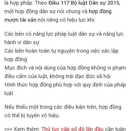
là hợp pháp. Theo
Điều 117 Bộ luật Dân sự 2015
,
một hợp đồng dân sự nói chung và
hợp đồng
mượn tài sản
nói riêng có hiệu lực khi:
Các bên có năng lực pháp luật dân sự và năng lực
hành vi dân sự
Các bên hoàn toàn tự nguyện trong việc xác lập
hợp đồng
Mục đích và nội dung của hợp đồng không vi phạm
điều cấm của luật, không trái đạo đức xã hội
Hình thức hợp đồng phù hợp với quy định của pháp
luật
Nếu thiếu một trong các điều kiện trên, hợp đồng
có thể bị tuyên vô hiệu.
>>> Xem thêm:
Thủ tục cấp sổ đỏ lần đầu
cần tuân