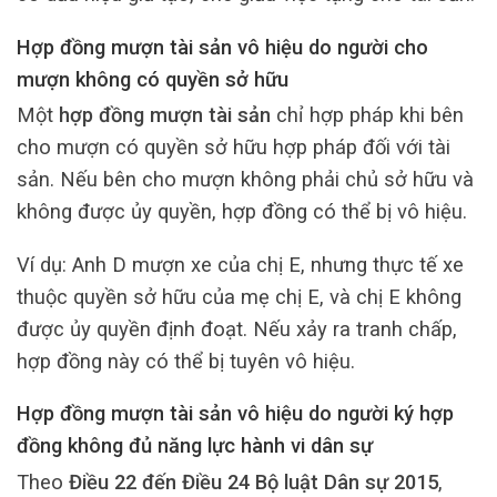
Hợp đồng mượn tài sản vô hiệu do người cho
mượn không có quyền sở hữu
Một
hợp đồng mượn tài sản
chỉ hợp pháp khi bên
cho mượn có quyền sở hữu hợp pháp đối với tài
sản. Nếu bên cho mượn không phải chủ sở hữu và
không được ủy quyền, hợp đồng có thể bị vô hiệu.
Ví dụ: Anh D mượn xe của chị E, nhưng thực tế xe
thuộc quyền sở hữu của mẹ chị E, và chị E không
được ủy quyền định đoạt. Nếu xảy ra tranh chấp,
hợp đồng này có thể bị tuyên vô hiệu.
Hợp đồng mượn tài sản vô hiệu do người ký hợp
đồng không đủ năng lực hành vi dân sự
Theo
Điều 22 đến Điều 24 Bộ luật Dân sự 2015
,