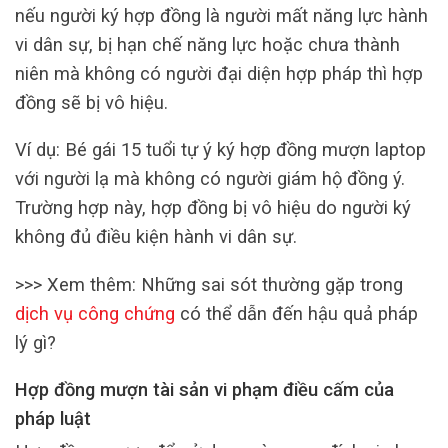
nếu người ký hợp đồng là người mất năng lực hành
vi dân sự, bị hạn chế năng lực hoặc chưa thành
niên mà không có người đại diện hợp pháp thì hợp
đồng sẽ bị vô hiệu.
Ví dụ: Bé gái 15 tuổi tự ý ký hợp đồng mượn laptop
với người lạ mà không có người giám hộ đồng ý.
Trường hợp này, hợp đồng bị vô hiệu do người ký
không đủ điều kiện hành vi dân sự.
>>> Xem thêm: Những sai sót thường gặp trong
dịch vụ công chứng
có thể dẫn đến hậu quả pháp
lý gì?
Hợp đồng mượn tài sản vi phạm điều cấm của
pháp luật