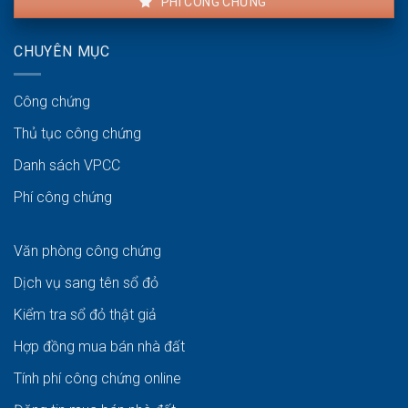
PHÍ CÔNG CHỨNG
CHUYÊN MỤC
Công chứng
Thủ tục công chứng
Danh sách VPCC
Phí công chứng
Văn phòng công chứng
Dịch vụ sang tên sổ đỏ
Kiểm tra sổ đỏ thật giả
Hợp đồng mua bán nhà đất
Tính phí công chứng online