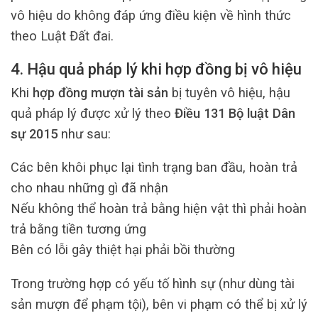
vô hiệu do không đáp ứng điều kiện về hình thức
theo Luật Đất đai.
4. Hậu quả pháp lý khi hợp đồng bị vô hiệu
Khi
hợp đồng mượn tài sản
bị tuyên vô hiệu, hậu
quả pháp lý được xử lý theo
Điều 131 Bộ luật Dân
sự 2015
như sau:
Các bên khôi phục lại tình trạng ban đầu, hoàn trả
cho nhau những gì đã nhận
Nếu không thể hoàn trả bằng hiện vật thì phải hoàn
trả bằng tiền tương ứng
Bên có lỗi gây thiệt hại phải bồi thường
Trong trường hợp có yếu tố hình sự (như dùng tài
sản mượn để phạm tội), bên vi phạm có thể bị xử lý