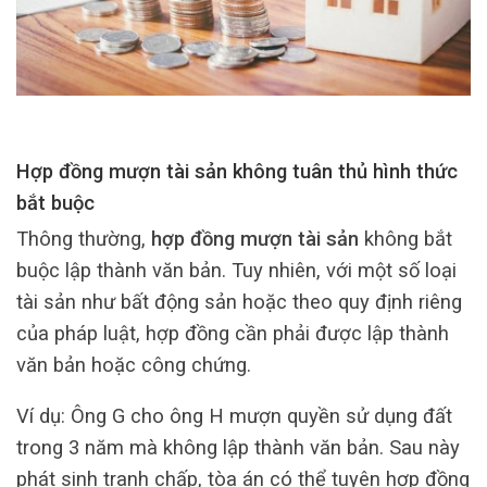
Hợp đồng mượn tài sản không tuân thủ hình thức
bắt buộc
Thông thường,
hợp đồng mượn tài sản
không bắt
buộc lập thành văn bản. Tuy nhiên, với một số loại
tài sản như bất động sản hoặc theo quy định riêng
của pháp luật, hợp đồng cần phải được lập thành
văn bản hoặc công chứng.
Ví dụ: Ông G cho ông H mượn quyền sử dụng đất
trong 3 năm mà không lập thành văn bản. Sau này
phát sinh tranh chấp, tòa án có thể tuyên hợp đồng