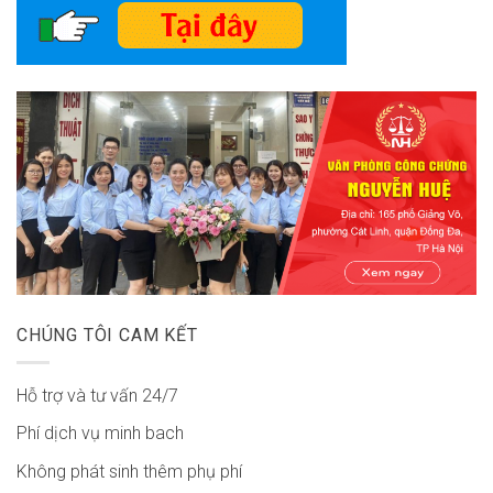
CHÚNG TÔI CAM KẾT
Hỗ trợ và tư vấn 24/7
Phí dịch vụ minh bach
Không phát sinh thêm phụ phí