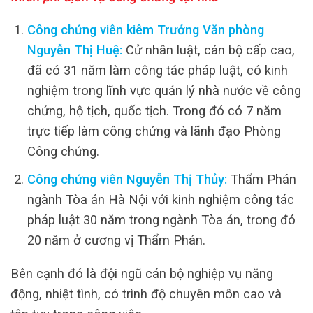
Công chứng viên kiêm Trưởng Văn phòng
Nguyễn Thị Huệ:
Cử nhân luật, cán bộ cấp cao,
đã có 31 năm làm công tác pháp luật, có kinh
nghiệm trong lĩnh vực quản lý nhà nước về công
chứng, hộ tịch, quốc tịch. Trong đó có 7 năm
trực tiếp làm công chứng và lãnh đạo Phòng
Công chứng.
Công chứng viên Nguyễn Thị Thủy:
Thẩm Phán
ngành Tòa án Hà Nội với kinh nghiệm công tác
pháp luật 30 năm trong ngành Tòa án, trong đó
20 năm ở cương vị Thẩm Phán.
Bên cạnh đó là đội ngũ cán bộ nghiệp vụ năng
động, nhiệt tình, có trình độ chuyên môn cao và