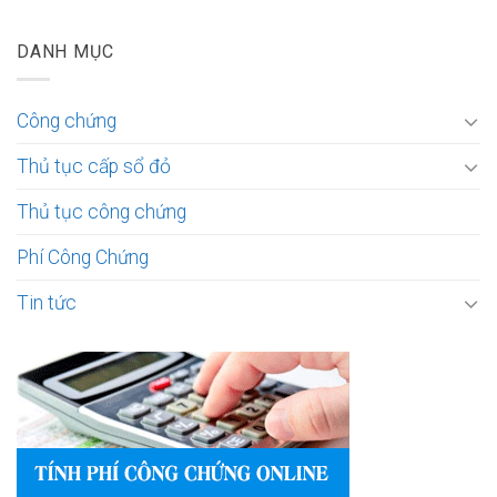
DANH MỤC
Công chứng
Thủ tục cấp sổ đỏ
Thủ tục công chứng
Phí Công Chứng
Tin tức