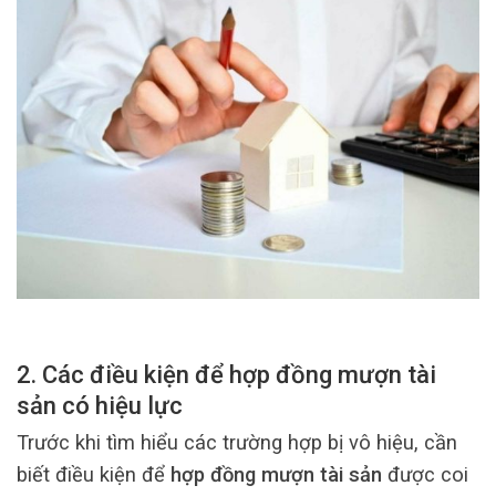
2. Các điều kiện để hợp đồng mượn tài
sản có hiệu lực
Trước khi tìm hiểu các trường hợp bị vô hiệu, cần
biết điều kiện để
hợp đồng mượn tài sản
được coi