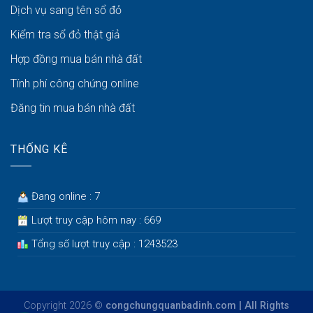
Dịch vụ sang tên sổ đỏ
Kiểm tra sổ đỏ thật giả
Hợp đồng mua bán nhà đất
Tính phí công chứng online
Đăng tin mua bán nhà đất
THỐNG KÊ
Đang online : 7
Lượt truy cập hôm nay : 669
Tổng số lượt truy cập : 1243523
Copyright 2026 ©
congchungquanbadinh.com | All Rights