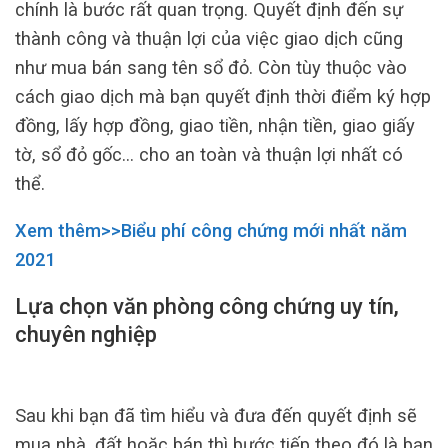
chính là bước rất quan trọng. Quyết định đến sự
thành công và thuận lợi của việc giao dịch cũng
như mua bán sang tên sổ đỏ. Còn tùy thuộc vào
cách giao dịch mà bạn quyết định thời điểm ký hợp
đồng, lấy hợp đồng, giao tiền, nhận tiền, giao giấy
tờ, sổ đỏ gốc… cho an toàn và thuận lợi nhất có
thể.
Xem thêm>>Biểu phí công chứng mới nhất năm
2021
Lựa chọn văn phòng công chứng uy tín,
chuyên nghiệp
Sau khi bạn đã tìm hiểu và đưa đến quyết định sẽ
mua nhà, đất hoặc bán thì bước tiếp theo đó là bạn