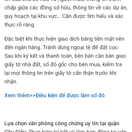
chấp giữa các đồng sở hữu, thông tin về các dự án,
quy hoạch tại khu vực… Cần được tìm hiểu và xác
thực rõ ràng.
Đặc biệt khi thực hiện giao dịch bằng tiền mặt nên
đến ngân hàng. Tránh dùng ngoại tệ để đặt cọc.
Sau khi ký kết và thanh toán, bên bán cần bàn giao
giấy tờ nhà đất, sổ đỏ gốc cho bên mua, kiểm tra
lại mọi thông tin trên giấy tờ cẩn thận trước khi
nhận.
Xem thêm>>Điều kiện để được làm sổ đỏ
Lựa chọn văn phòng công chứng uy tín tại quận
Cầu Giấy:
Thực hiện ký kết và làm hợp đồng tại văn