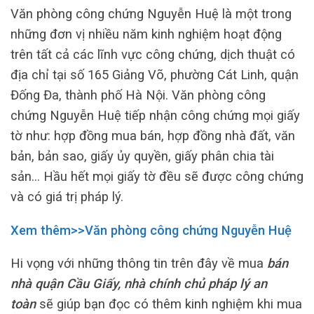
Văn phòng công chứng Nguyễn Huệ là một trong
những đơn vị nhiều năm kinh nghiệm hoạt động
trên tất cả các lĩnh vực công chứng, dịch thuật có
địa chỉ tại số 165 Giảng Võ, phường Cát Linh, quận
Đống Đa, thành phố Hà Nội. Văn phòng công
chứng Nguyễn Huệ tiếp nhận công chứng mọi giấy
tờ như: hợp đồng mua bán, hợp đồng nhà đất, văn
bản, bản sao, giấy ủy quyền, giấy phân chia tài
sản… Hầu hết mọi giấy tờ đều sẽ được công chứng
và có giá trị pháp lý.
Xem thêm>>Văn phòng công chứng Nguyễn Huệ
Hi vọng với những thông tin trên đây về mua
bán
nhà quận Cầu Giấy, nhà chính chủ pháp lý an
toàn
sẽ giúp bạn đọc có thêm kinh nghiệm khi mua