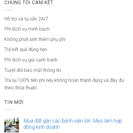
CHÚNG TÔI CAM KẾT
Hỗ trợ và tư vấn 24/7
Phí dịch vụ minh bach
Không phát sinh thêm phụ phí
Trả kết quả đúng hẹn.
Phí dịch vụ giá cạnh tranh.
Tuyệt đối bảo mật thông tin.
Trả lại 100% tiền phí nếu không hoàn thành đúng và đầy đủ
theo thỏa thuận.
TIN MỚI
Mua đất gần các bệnh viện lớn: Mẹo làm hợp
đồng kinh doanh