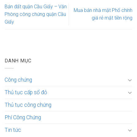
Bán đất quận Cầu Giấy – Văn
Mua bán nhà mặt Phố chính
Phòng công chứng quận Cầu
giá rẻ mặt tiền rộng
Giấy
DANH MỤC
Công chứng
Thủ tục cấp sổ đỏ
Thủ tục công chứng
Phí Công Chứng
Tin tức