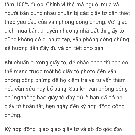
tâm 100% được. Chính vì thế mà người mua và
người bán cùng nhau chuẩn bị các giấy tờ cần thiết
theo yêu cầu của văn phòng công chứng. Với giao
dịch mua bán, chuyển nhượng nhà đất thì giấy tờ
cũng không có gì phức tạp, văn phòng công chứng
sẽ hướng dẫn đầy đủ và chi tiết cho bạn.
Khi chuẩn bị xong giấy tờ, để chắc chắn thì bạn có
thể mang trước một bộ giấy tờ photo đến văn
phòng công chứng để họ kiểm tra và tư vấn thêm
nếu cần sửa hay bổ sung. Sau khi văn phòng công
chứng thông báo giấy tờ đầy đủ là bạn đã có bộ
giấy tờ hoàn tất, hẹn ngày đến ký hợp đồng công
chứng.
Ký hợp đồng, giao giao giấy tờ và sổ đỏ gốc đây