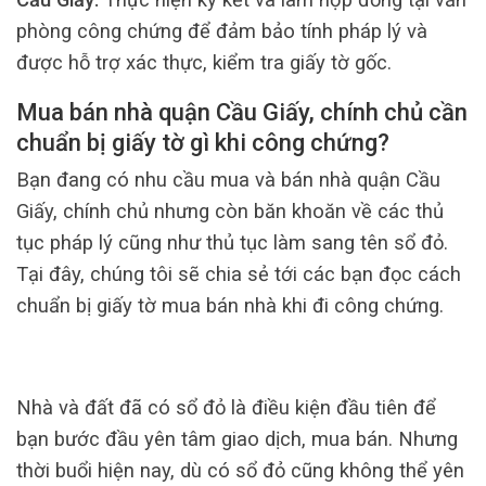
phòng công chứng để đảm bảo tính pháp lý và
được hỗ trợ xác thực, kiểm tra giấy tờ gốc.
Mua bán nhà quận Cầu Giấy, chính chủ cần
chuẩn bị giấy tờ gì khi công chứng?
Bạn đang có nhu cầu mua và bán nhà quận Cầu
Giấy, chính chủ nhưng còn băn khoăn về các thủ
tục pháp lý cũng như thủ tục làm sang tên sổ đỏ.
Tại đây, chúng tôi sẽ chia sẻ tới các bạn đọc cách
chuẩn bị giấy tờ mua bán nhà khi đi công chứng.
Nhà và đất đã có sổ đỏ là điều kiện đầu tiên để
bạn bước đầu yên tâm giao dịch, mua bán. Nhưng
thời buổi hiện nay, dù có sổ đỏ cũng không thể yên