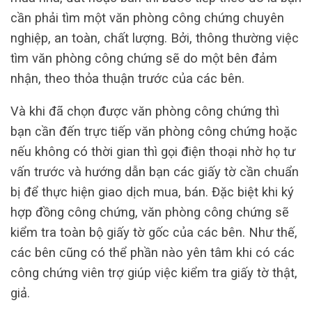
cần phải tìm một văn phòng công chứng chuyên
nghiệp, an toàn, chất lượng. Bởi, thông thường việc
tìm văn phòng công chứng sẽ do một bên đảm
nhận, theo thỏa thuận trước của các bên.
Và khi đã chọn được văn phòng công chứng thì
bạn cần đến trực tiếp văn phòng công chứng hoặc
nếu không có thời gian thì gọi điện thoại nhờ họ tư
vấn trước và hướng dẫn bạn các giấy tờ cần chuẩn
bị để thực hiện giao dịch mua, bán. Đặc biệt khi ký
hợp đồng công chứng, văn phòng công chứng sẽ
kiểm tra toàn bộ giấy tờ gốc của các bên. Như thế,
các bên cũng có thể phần nào yên tâm khi có các
công chứng viên trợ giúp việc kiểm tra giấy tờ thật,
giả.